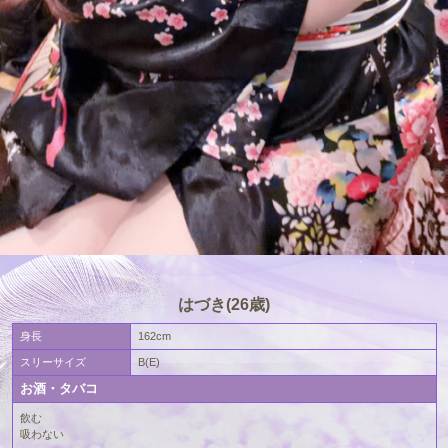
はづき(26歳)
身長
162cm
スリーサイズ
B(E)
お酒・タバコ
飲む
吸わない