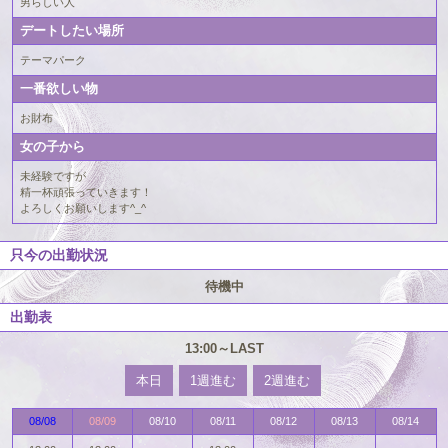
男らしい人
デートしたい場所
テーマパーク
一番欲しい物
お財布
女の子から
未経験ですが
精一杯頑張っていきます！
よろしくお願いします^_^
只今の出勤状況
待機中
出勤表
13:00～LAST
本日
1週進む
2週進む
08/08
08/09
08/10
08/11
08/12
08/13
08/14